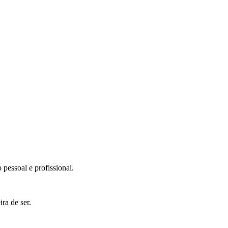
pessoal e profissional.
ra de ser.