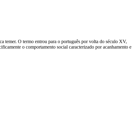
ifica temer. O termo entrou para o português por volta do século XV,
ecificamente o comportamento social caracterizado por acanhamento e