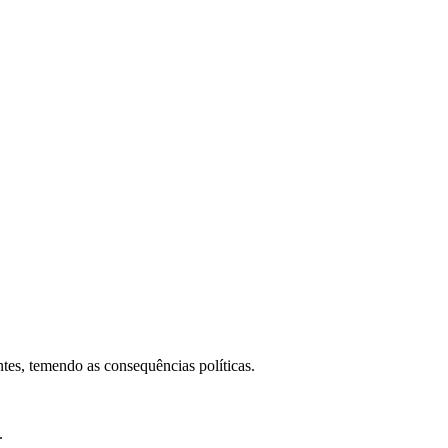
tes, temendo as consequências políticas.
.