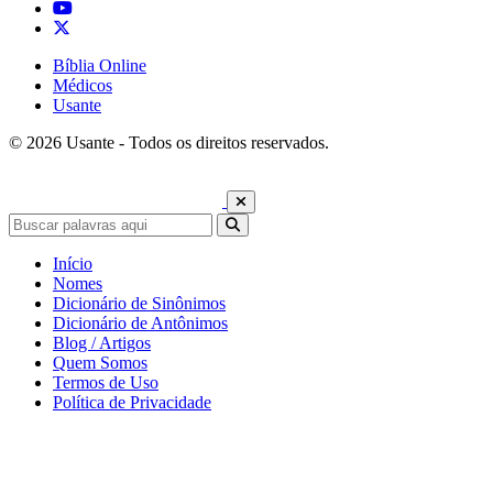
Bíblia Online
Médicos
Usante
© 2026 Usante - Todos os direitos reservados.
Início
Nomes
Dicionário de Sinônimos
Dicionário de Antônimos
Blog / Artigos
Quem Somos
Termos de Uso
Política de Privacidade