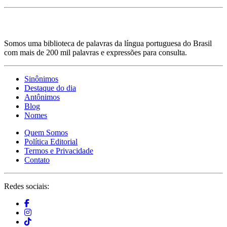
Somos uma biblioteca de palavras da língua portuguesa do Brasil
com mais de 200 mil palavras e expressões para consulta.
Sinônimos
Destaque do dia
Antônimos
Blog
Nomes
Quem Somos
Política Editorial
Termos e Privacidade
Contato
Redes sociais: