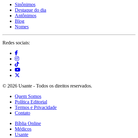
Sinônimos
Destaque do dia
Antônimos
Blog
Nomes
Redes sociais:
© 2026 Usante - Todos os direitos reservados.
Quem Somos
Política Editorial
Termos e Privacidade
Contato
Bíblia Online
Médicos
Usante