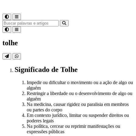
tolhe
Significado
de
Tolhe
Impedir ou dificultar o movimento ou a ação de algo ou
alguém
Restringir a liberdade ou o desenvolvimento de algo ou
alguém
Na medicina, causar rigidez ou paralisia em membros
ou partes do corpo
Em contexto jurídico, limitar ou suspender direitos ou
poderes legais
Na política, cercear ou reprimir manifestações ou
expressões públicas