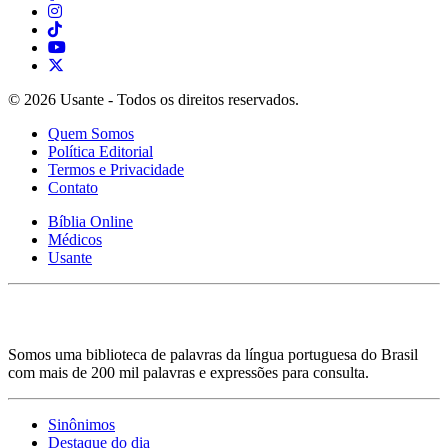
© 2026 Usante - Todos os direitos reservados.
Quem Somos
Política Editorial
Termos e Privacidade
Contato
Bíblia Online
Médicos
Usante
Somos uma biblioteca de palavras da língua portuguesa do Brasil
com mais de 200 mil palavras e expressões para consulta.
Sinônimos
Destaque do dia