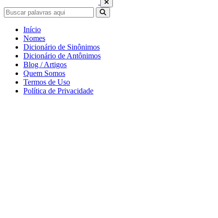
Início
Nomes
Dicionário de Sinônimos
Dicionário de Antônimos
Blog / Artigos
Quem Somos
Termos de Uso
Política de Privacidade