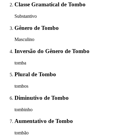
Classe Gramatical
de
Tombo
Substantivo
Gênero
de
Tombo
Masculino
Inversão do Gênero
de
Tombo
tomba
Plural
de
Tombo
tombos
Diminutivo
de
Tombo
tombinho
Aumentativo
de
Tombo
tombão