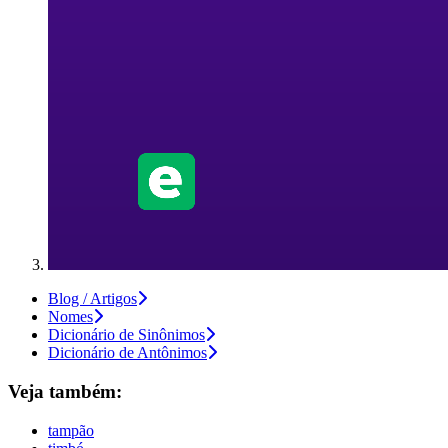
Blog / Artigos
Nomes
Dicionário de Sinônimos
Dicionário de Antônimos
Veja também:
tampão