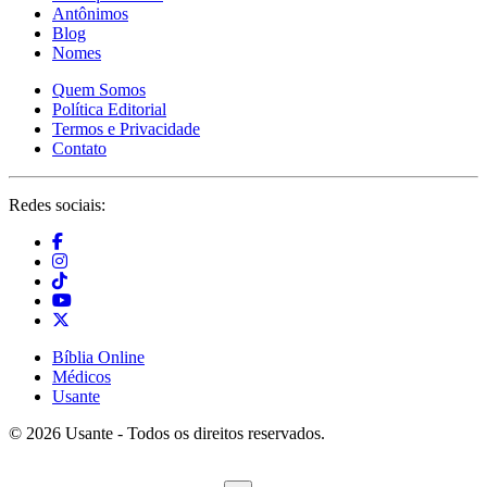
Antônimos
Blog
Nomes
Quem Somos
Política Editorial
Termos e Privacidade
Contato
Redes sociais:
Bíblia Online
Médicos
Usante
© 2026 Usante - Todos os direitos reservados.