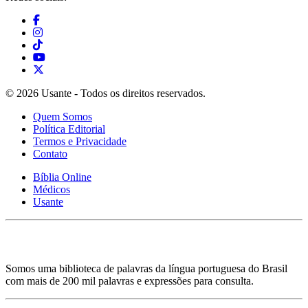
© 2026 Usante - Todos os direitos reservados.
Quem Somos
Política Editorial
Termos e Privacidade
Contato
Bíblia Online
Médicos
Usante
Somos uma biblioteca de palavras da língua portuguesa do Brasil
com mais de 200 mil palavras e expressões para consulta.