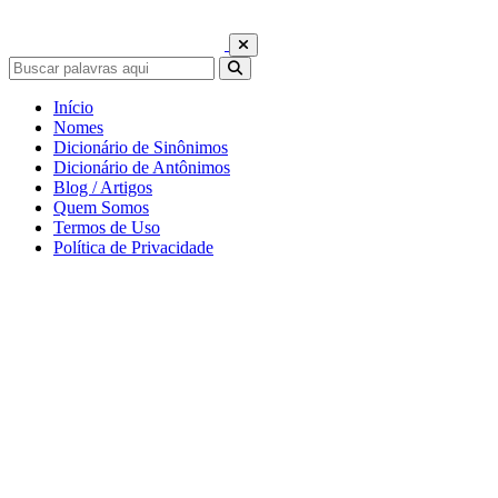
Início
Nomes
Dicionário de Sinônimos
Dicionário de Antônimos
Blog / Artigos
Quem Somos
Termos de Uso
Política de Privacidade