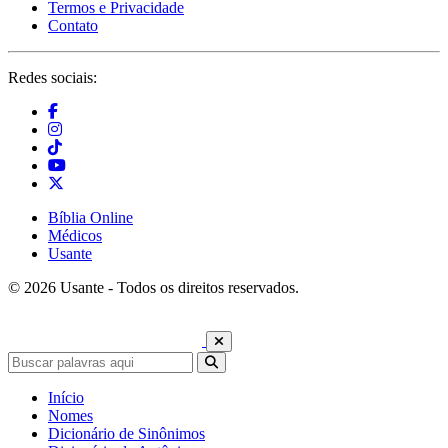
Termos e Privacidade
Contato
Redes sociais:
Bíblia Online
Médicos
Usante
© 2026 Usante - Todos os direitos reservados.
Início
Nomes
Dicionário de Sinônimos