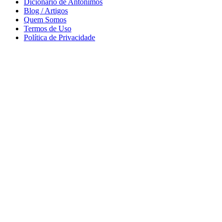
Dicionário de Antônimos
Blog / Artigos
Quem Somos
Termos de Uso
Política de Privacidade