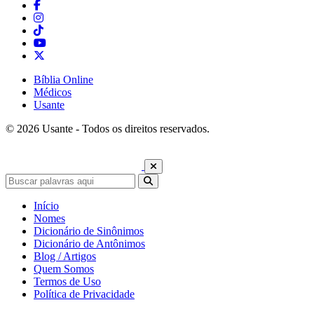
Bíblia Online
Médicos
Usante
© 2026 Usante - Todos os direitos reservados.
Início
Nomes
Dicionário de Sinônimos
Dicionário de Antônimos
Blog / Artigos
Quem Somos
Termos de Uso
Política de Privacidade