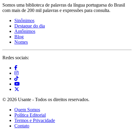
Somos uma biblioteca de palavras da língua portuguesa do Brasil
com mais de 200 mil palavras e expressões para consulta.
Sinônimos
Destaque do dia
Antônimos
Blog
Nomes
Redes sociais:
© 2026 Usante - Todos os direitos reservados.
Quem Somos
Política Editorial
Termos e Privacidade
Contato