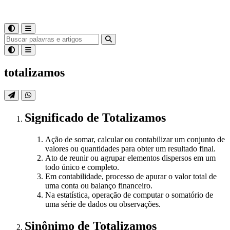
totalizamos
Significado
de
Totalizamos
Ação de somar, calcular ou contabilizar um conjunto de
valores ou quantidades para obter um resultado final.
Ato de reunir ou agrupar elementos dispersos em um
todo único e completo.
Em contabilidade, processo de apurar o valor total de
uma conta ou balanço financeiro.
Na estatística, operação de computar o somatório de
uma série de dados ou observações.
Sinônimo
de
Totalizamos