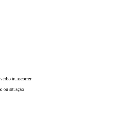
verbo transcorrer
o ou situação