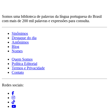
Somos uma biblioteca de palavras da língua portuguesa do Brasil
com mais de 200 mil palavras e expressões para consulta.
Sinônimos
Destaque do dia
Antônimos
Blog
Nomes
Quem Somos
Política Editorial
Termos e Privacidade
Contato
Redes sociais: