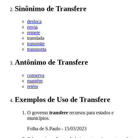
Sinônimo
de
Transfere
desloca
envia
remete
translada
transmite
transporta
Antônimo
de
Transfere
conserva
mantém
retém
Exemplos de Uso
de Transfere
O governo
transfere
recursos para estados e
municípios.
Folha de S.Paulo - 15/03/2023