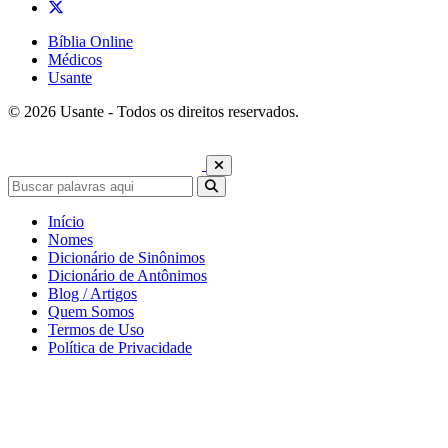
Bíblia Online
Médicos
Usante
© 2026 Usante - Todos os direitos reservados.
Início
Nomes
Dicionário de Sinônimos
Dicionário de Antônimos
Blog / Artigos
Quem Somos
Termos de Uso
Política de Privacidade