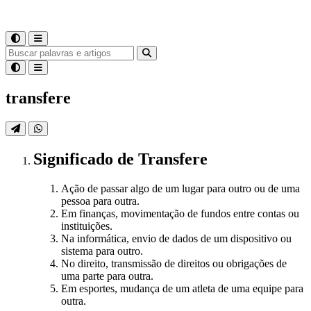
transfere
Significado
de
Transfere
Ação de passar algo de um lugar para outro ou de uma
pessoa para outra.
Em finanças, movimentação de fundos entre contas ou
instituições.
Na informática, envio de dados de um dispositivo ou
sistema para outro.
No direito, transmissão de direitos ou obrigações de
uma parte para outra.
Em esportes, mudança de um atleta de uma equipe para
outra.