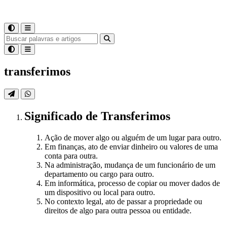
transferimos
Significado
de
Transferimos
Ação de mover algo ou alguém de um lugar para outro.
Em finanças, ato de enviar dinheiro ou valores de uma
conta para outra.
Na administração, mudança de um funcionário de um
departamento ou cargo para outro.
Em informática, processo de copiar ou mover dados de
um dispositivo ou local para outro.
No contexto legal, ato de passar a propriedade ou
direitos de algo para outra pessoa ou entidade.