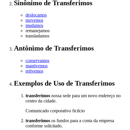
Sinônimo
de
Transferimos
deslocamos
movemos
mudamos
remanejamos
transladamos
Antônimo
de
Transferimos
conservamos
mantivemos
retivemos
Exemplos de Uso
de Transferimos
transferimos
nossa sede para um novo endereço no
centro da cidade.
Comunicado corporativo fictício
transferimos
os fundos para a conta da empresa
conforme solicitado.