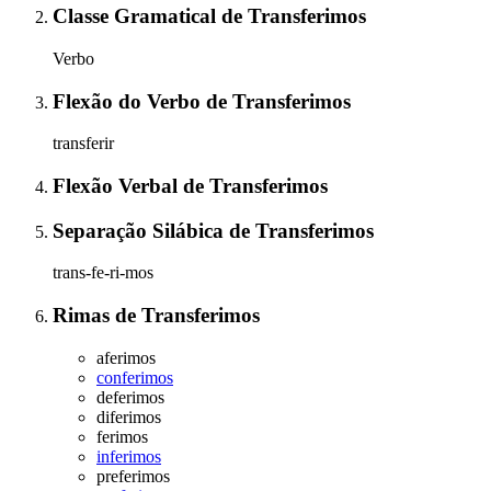
Classe Gramatical
de
Transferimos
Verbo
Flexão do Verbo
de
Transferimos
transferir
Flexão Verbal
de
Transferimos
Separação Silábica
de
Transferimos
trans-fe-ri-mos
Rimas
de
Transferimos
aferimos
conferimos
deferimos
diferimos
ferimos
inferimos
preferimos