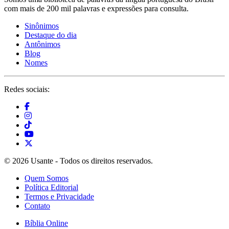
com mais de 200 mil palavras e expressões para consulta.
Sinônimos
Destaque do dia
Antônimos
Blog
Nomes
Redes sociais:
© 2026 Usante - Todos os direitos reservados.
Quem Somos
Política Editorial
Termos e Privacidade
Contato
Bíblia Online