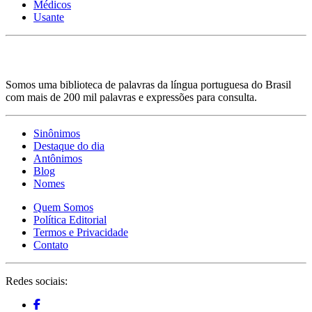
Médicos
Usante
Somos uma biblioteca de palavras da língua portuguesa do Brasil
com mais de 200 mil palavras e expressões para consulta.
Sinônimos
Destaque do dia
Antônimos
Blog
Nomes
Quem Somos
Política Editorial
Termos e Privacidade
Contato
Redes sociais: