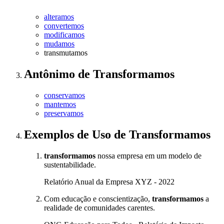
alteramos
convertemos
modificamos
mudamos
transmutamos
Antônimo
de
Transformamos
conservamos
mantemos
preservamos
Exemplos de Uso
de Transformamos
transformamos
nossa empresa em um modelo de
sustentabilidade.
Relatório Anual da Empresa XYZ - 2022
Com educação e conscientização,
transformamos
a
realidade de comunidades carentes.