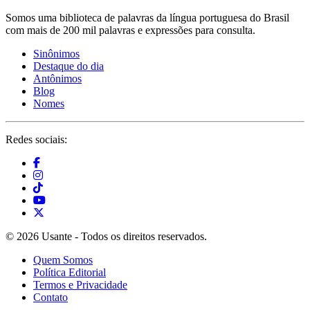
Somos uma biblioteca de palavras da língua portuguesa do Brasil
com mais de 200 mil palavras e expressões para consulta.
Sinônimos
Destaque do dia
Antônimos
Blog
Nomes
Redes sociais:
© 2026 Usante - Todos os direitos reservados.
Quem Somos
Política Editorial
Termos e Privacidade
Contato