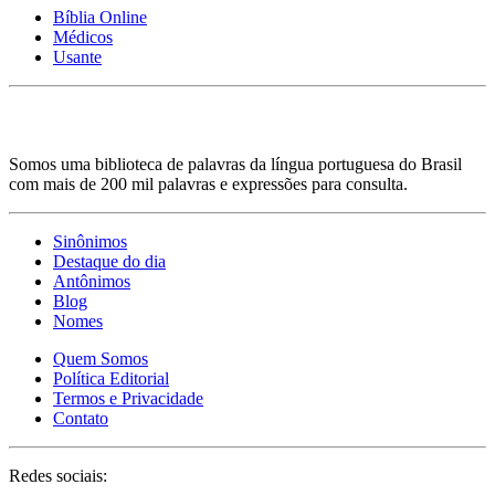
Bíblia Online
Médicos
Usante
Somos uma biblioteca de palavras da língua portuguesa do Brasil
com mais de 200 mil palavras e expressões para consulta.
Sinônimos
Destaque do dia
Antônimos
Blog
Nomes
Quem Somos
Política Editorial
Termos e Privacidade
Contato
Redes sociais: