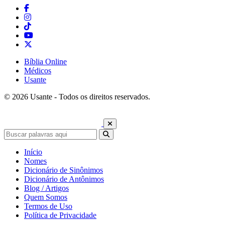
Bíblia Online
Médicos
Usante
© 2026 Usante - Todos os direitos reservados.
Início
Nomes
Dicionário de Sinônimos
Dicionário de Antônimos
Blog / Artigos
Quem Somos
Termos de Uso
Política de Privacidade