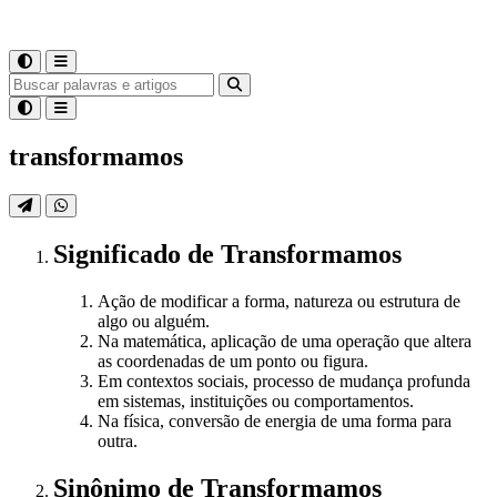
transformamos
Significado
de
Transformamos
Ação de modificar a forma, natureza ou estrutura de
algo ou alguém.
Na matemática, aplicação de uma operação que altera
as coordenadas de um ponto ou figura.
Em contextos sociais, processo de mudança profunda
em sistemas, instituições ou comportamentos.
Na física, conversão de energia de uma forma para
outra.
Sinônimo
de
Transformamos