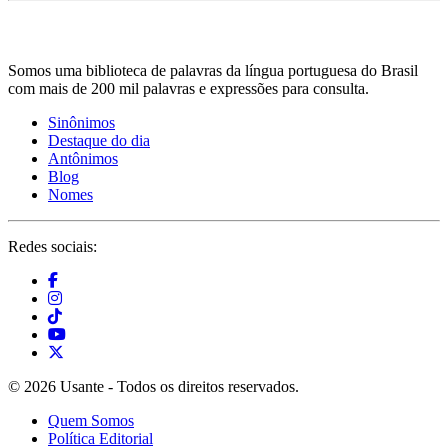
Somos uma biblioteca de palavras da língua portuguesa do Brasil
com mais de 200 mil palavras e expressões para consulta.
Sinônimos
Destaque do dia
Antônimos
Blog
Nomes
Redes sociais:
© 2026 Usante - Todos os direitos reservados.
Quem Somos
Política Editorial