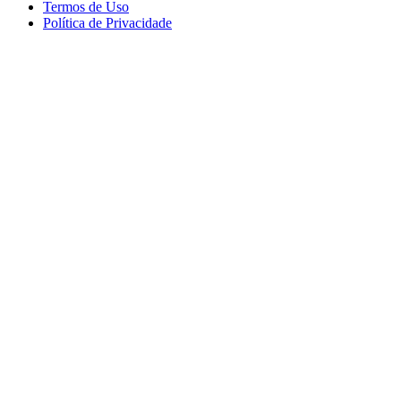
Termos de Uso
Política de Privacidade