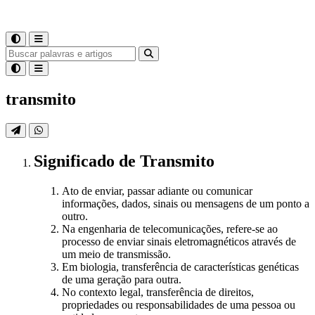
transmito
Significado
de
Transmito
Ato de enviar, passar adiante ou comunicar
informações, dados, sinais ou mensagens de um ponto a
outro.
Na engenharia de telecomunicações, refere-se ao
processo de enviar sinais eletromagnéticos através de
um meio de transmissão.
Em biologia, transferência de características genéticas
de uma geração para outra.
No contexto legal, transferência de direitos,
propriedades ou responsabilidades de uma pessoa ou