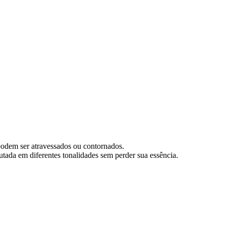
 podem ser atravessados ou contornados.
ada em diferentes tonalidades sem perder sua essência.