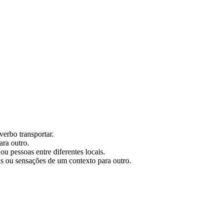
verbo transportar.
ara outro.
ou pessoas entre diferentes locais.
as ou sensações de um contexto para outro.