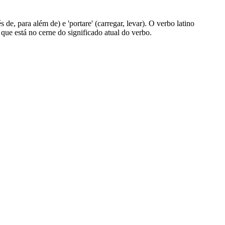
s de, para além de) e 'portare' (carregar, levar). O verbo latino
a que está no cerne do significado atual do verbo.