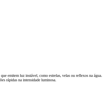
que emitem luz instável, como estrelas, velas ou reflexos na água.
ções rápidas na intensidade luminosa.