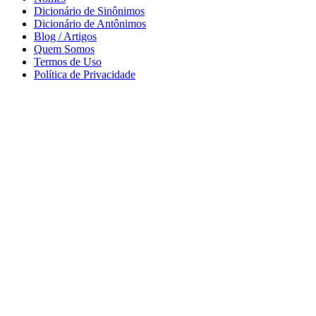
Dicionário de Sinônimos
Dicionário de Antônimos
Blog / Artigos
Quem Somos
Termos de Uso
Política de Privacidade