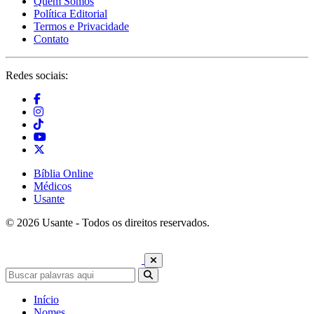
Quem Somos
Política Editorial
Termos e Privacidade
Contato
Redes sociais:
Bíblia Online
Médicos
Usante
© 2026 Usante - Todos os direitos reservados.
Início
Nomes