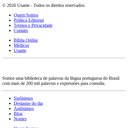
© 2026 Usante - Todos os direitos reservados.
Quem Somos
Política Editorial
Termos e Privacidade
Contato
Bíblia Online
Médicos
Usante
Somos uma biblioteca de palavras da língua portuguesa do Brasil
com mais de 200 mil palavras e expressões para consulta.
Sinônimos
Destaque do dia
Antônimos
Blog
Nomes