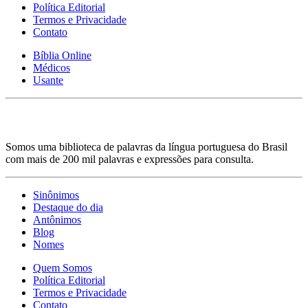
Política Editorial
Termos e Privacidade
Contato
Bíblia Online
Médicos
Usante
Somos uma biblioteca de palavras da língua portuguesa do Brasil
com mais de 200 mil palavras e expressões para consulta.
Sinônimos
Destaque do dia
Antônimos
Blog
Nomes
Quem Somos
Política Editorial
Termos e Privacidade
Contato