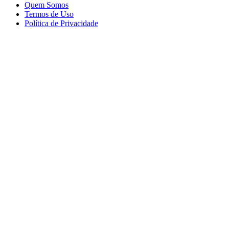
Quem Somos
Termos de Uso
Política de Privacidade