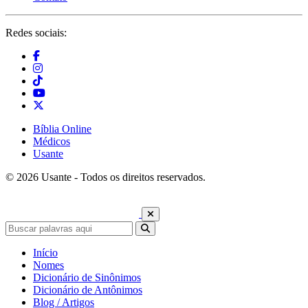
Redes sociais:
Bíblia Online
Médicos
Usante
© 2026 Usante - Todos os direitos reservados.
Início
Nomes
Dicionário de Sinônimos
Dicionário de Antônimos
Blog / Artigos