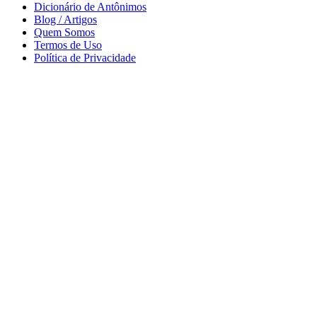
Dicionário de Antônimos
Blog / Artigos
Quem Somos
Termos de Uso
Política de Privacidade