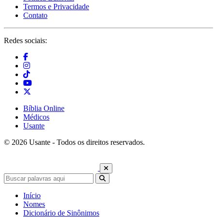
Termos e Privacidade
Contato
Redes sociais:
Bíblia Online
Médicos
Usante
© 2026 Usante - Todos os direitos reservados.
Início
Nomes
Dicionário de Sinônimos