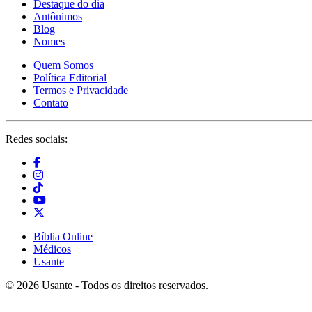
Destaque do dia
Antônimos
Blog
Nomes
Quem Somos
Política Editorial
Termos e Privacidade
Contato
Redes sociais:
Bíblia Online
Médicos
Usante
© 2026 Usante - Todos os direitos reservados.