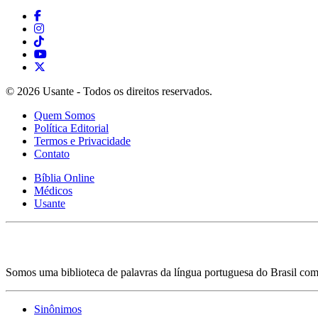
© 2026 Usante - Todos os direitos reservados.
Quem Somos
Política Editorial
Termos e Privacidade
Contato
Bíblia Online
Médicos
Usante
Somos uma biblioteca de palavras da língua portuguesa do Brasil com 
Sinônimos