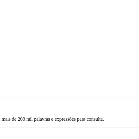
mais de 200 mil palavras e expressões para consulta.