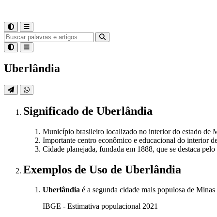
Uberlândia
Significado
de
Uberlândia
Município brasileiro localizado no interior do estado de 
Importante centro econômico e educacional do interior de
Cidade planejada, fundada em 1888, que se destaca pelo
Exemplos de Uso
de Uberlândia
Uberlândia
é a segunda cidade mais populosa de Minas G
IBGE - Estimativa populacional 2021