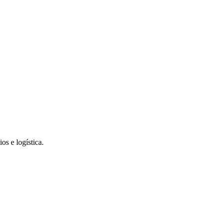
s e logística.