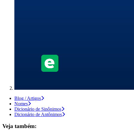
Blog / Artigos
Nomes
Dicionário de Sinônimos
Dicionário de Antônimos
Veja também: