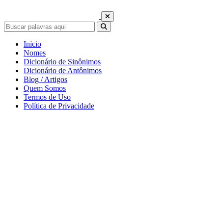
Início
Nomes
Dicionário de Sinônimos
Dicionário de Antônimos
Blog / Artigos
Quem Somos
Termos de Uso
Política de Privacidade