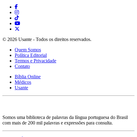
© 2026 Usante - Todos os direitos reservados.
Quem Somos
Política Editorial
Termos e Privacidade
Contato
Bíblia Online
Médicos
Usante
Somos uma biblioteca de palavras da língua portuguesa do Brasil
com mais de 200 mil palavras e expressões para consulta.