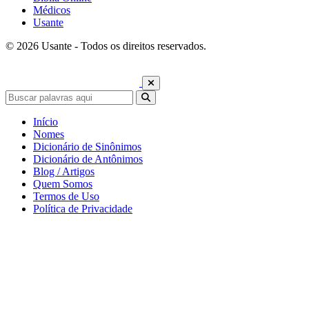
Médicos
Usante
© 2026 Usante - Todos os direitos reservados.
Início
Nomes
Dicionário de Sinônimos
Dicionário de Antônimos
Blog / Artigos
Quem Somos
Termos de Uso
Política de Privacidade