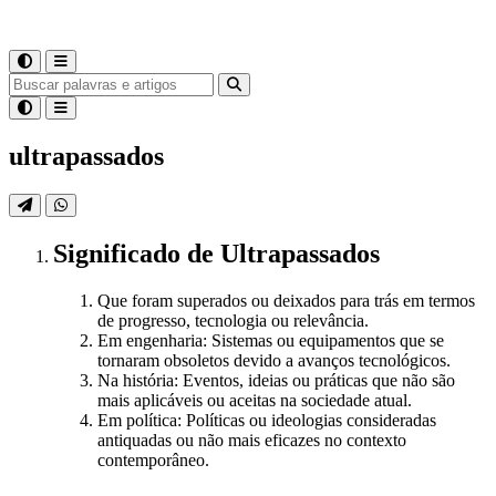
ultrapassados
Significado
de
Ultrapassados
Que foram superados ou deixados para trás em termos
de progresso, tecnologia ou relevância.
Em engenharia: Sistemas ou equipamentos que se
tornaram obsoletos devido a avanços tecnológicos.
Na história: Eventos, ideias ou práticas que não são
mais aplicáveis ou aceitas na sociedade atual.
Em política: Políticas ou ideologias consideradas
antiquadas ou não mais eficazes no contexto
contemporâneo.