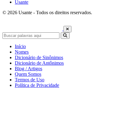
Usante
© 2026 Usante - Todos os direitos reservados.
Início
Nomes
Dicionário de Sinônimos
Dicionário de Antônimos
Blog / Artigos
Quem Somos
Termos de Uso
Política de Privacidade