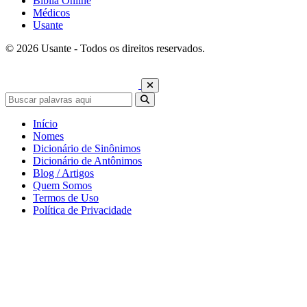
Bíblia Online
Médicos
Usante
© 2026 Usante - Todos os direitos reservados.
Início
Nomes
Dicionário de Sinônimos
Dicionário de Antônimos
Blog / Artigos
Quem Somos
Termos de Uso
Política de Privacidade