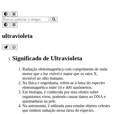
ultravioleta
Significado
de
Ultravioleta
Radiação eletromagnética com comprimento de onda
menor que a luz visível e maior que os raios X,
invisível ao olho humano.
Na física e engenharia, refere-se à faixa do espectro
eletromagnético entre 10 e 400 nanômetros.
Em biologia, é conhecida por seus efeitos sobre
organismos vivos, podendo causar danos ao DNA e
queimaduras na pele.
Na astronomia, é utilizada para estudar objetos celestes
que emitem radiação nessa faixa do espectro.