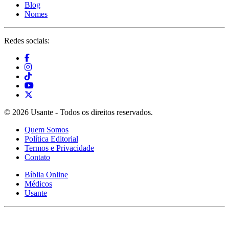
Blog
Nomes
Redes sociais:
© 2026 Usante - Todos os direitos reservados.
Quem Somos
Política Editorial
Termos e Privacidade
Contato
Bíblia Online
Médicos
Usante