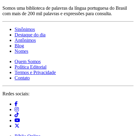
Somos uma biblioteca de palavras da língua portuguesa do Brasil
com mais de 200 mil palavras e expressões para consulta.
Sinônimos
Destaque do dia
Antônimos
Blog
Nomes
Quem Somos
Política Editorial
Termos e Privacidade
Contato
Redes sociais: