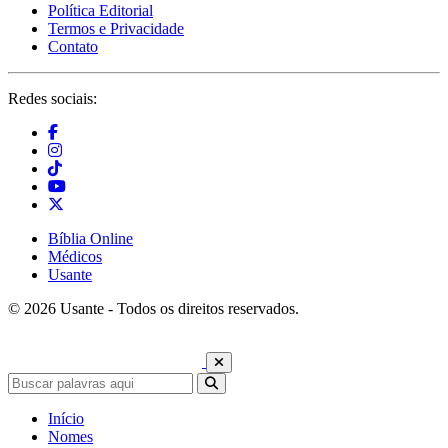
Política Editorial
Termos e Privacidade
Contato
Redes sociais:
Bíblia Online
Médicos
Usante
© 2026 Usante - Todos os direitos reservados.
Início
Nomes