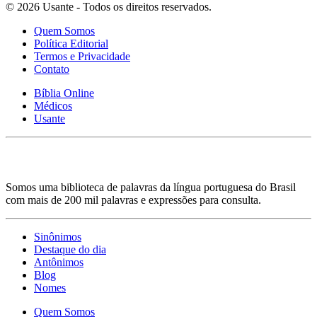
© 2026 Usante - Todos os direitos reservados.
Quem Somos
Política Editorial
Termos e Privacidade
Contato
Bíblia Online
Médicos
Usante
Somos uma biblioteca de palavras da língua portuguesa do Brasil
com mais de 200 mil palavras e expressões para consulta.
Sinônimos
Destaque do dia
Antônimos
Blog
Nomes
Quem Somos