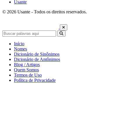
Usante
© 2026 Usante - Todos os direitos reservados.
Início
Nomes
Dicionário de Sinônimos
Dicionário de Antônimos
Blog / Artigos
Quem Somos
Termos de Uso
Política de Privacidade