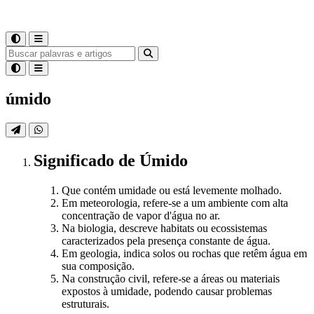
úmido
Significado
de
Úmido
Que contém umidade ou está levemente molhado.
Em meteorologia, refere-se a um ambiente com alta
concentração de vapor d'água no ar.
Na biologia, descreve habitats ou ecossistemas
caracterizados pela presença constante de água.
Em geologia, indica solos ou rochas que retêm água em
sua composição.
Na construção civil, refere-se a áreas ou materiais
expostos à umidade, podendo causar problemas
estruturais.