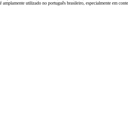
 é amplamente utilizado no português brasileiro, especialmente em conte