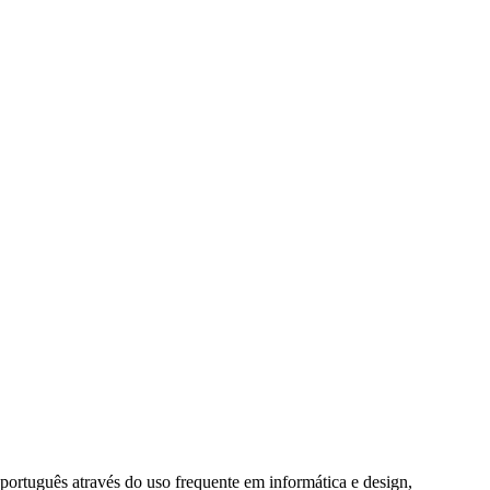
o português através do uso frequente em informática e design,