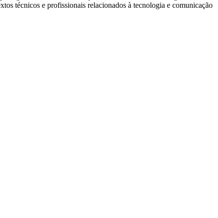
xtos técnicos e profissionais relacionados à tecnologia e comunicação