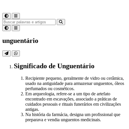
unguentário
Significado
de
Unguentário
Recipiente pequeno, geralmente de vidro ou cerâmica,
usado na antiguidade para armazenar unguentos, óleos
perfumados ou cosméticos.
Em arqueologia, refere-se a um tipo de artefato
encontrado em escavações, associado a práticas de
cuidados pessoais e rituais funerários em civilizações
antigas.
Na história da farmácia, designa um profissional que
preparava e vendia unguentos medicinais.