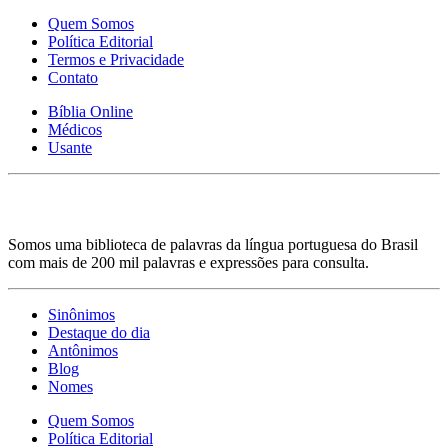
Quem Somos
Política Editorial
Termos e Privacidade
Contato
Bíblia Online
Médicos
Usante
Somos uma biblioteca de palavras da língua portuguesa do Brasil
com mais de 200 mil palavras e expressões para consulta.
Sinônimos
Destaque do dia
Antônimos
Blog
Nomes
Quem Somos
Política Editorial