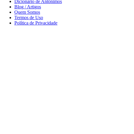
Dicionário de Antônimos
Blog / Artigos
Quem Somos
Termos de Uso
Política de Privacidade