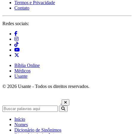
Termos e Privacidade
Contato
Redes sociais:
Bíblia Online
Médicos
Usante
© 2026 Usante - Todos os direitos reservados.
Início
Nomes
Dicionário de Sinônimos