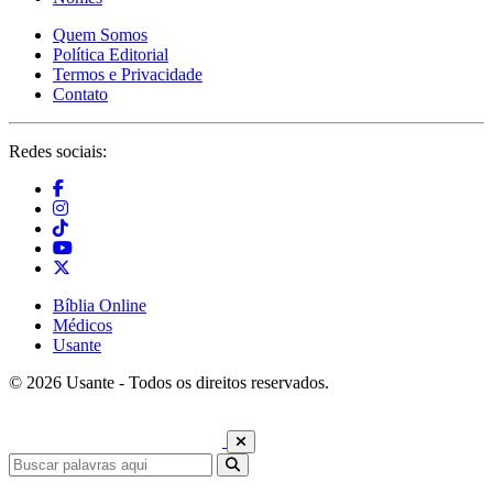
Quem Somos
Política Editorial
Termos e Privacidade
Contato
Redes sociais:
Bíblia Online
Médicos
Usante
© 2026 Usante - Todos os direitos reservados.