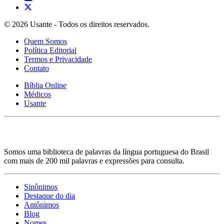
© 2026 Usante - Todos os direitos reservados.
Quem Somos
Política Editorial
Termos e Privacidade
Contato
Bíblia Online
Médicos
Usante
Somos uma biblioteca de palavras da língua portuguesa do Brasil
com mais de 200 mil palavras e expressões para consulta.
Sinônimos
Destaque do dia
Antônimos
Blog
Nomes