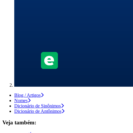
Blog / Artigos
Nomes
Dicionário de Sinônimos
Dicionário de Antônimos
Veja também: