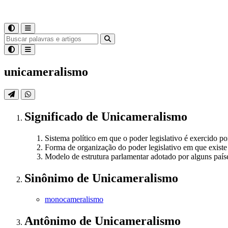
unicameralismo
Significado
de
Unicameralismo
Sistema político em que o poder legislativo é exercido 
Forma de organização do poder legislativo em que existe 
Modelo de estrutura parlamentar adotado por alguns paíse
Sinônimo
de
Unicameralismo
monocameralismo
Antônimo
de
Unicameralismo