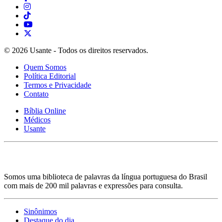
© 2026 Usante - Todos os direitos reservados.
Quem Somos
Política Editorial
Termos e Privacidade
Contato
Bíblia Online
Médicos
Usante
Somos uma biblioteca de palavras da língua portuguesa do Brasil
com mais de 200 mil palavras e expressões para consulta.
Sinônimos
Destaque do dia