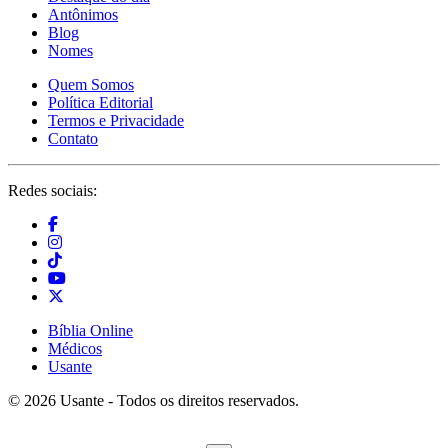
Antônimos
Blog
Nomes
Quem Somos
Política Editorial
Termos e Privacidade
Contato
Redes sociais:
Bíblia Online
Médicos
Usante
© 2026 Usante - Todos os direitos reservados.