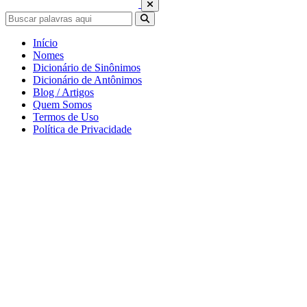
Início
Nomes
Dicionário de Sinônimos
Dicionário de Antônimos
Blog / Artigos
Quem Somos
Termos de Uso
Política de Privacidade