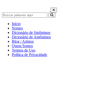
Início
Nomes
Dicionário de Sinônimos
Dicionário de Antônimos
Blog / Artigos
Quem Somos
Termos de Uso
Política de Privacidade