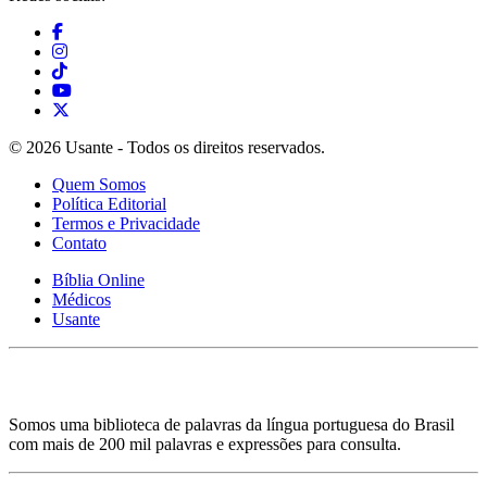
© 2026 Usante - Todos os direitos reservados.
Quem Somos
Política Editorial
Termos e Privacidade
Contato
Bíblia Online
Médicos
Usante
Somos uma biblioteca de palavras da língua portuguesa do Brasil
com mais de 200 mil palavras e expressões para consulta.