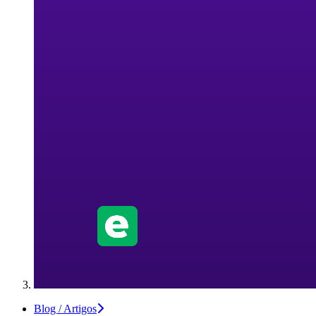
Blog / Artigos