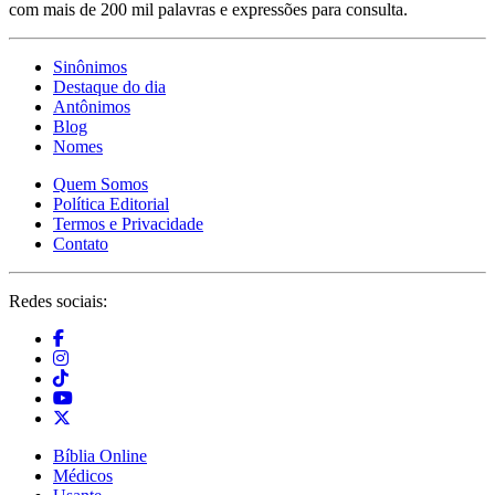
com mais de 200 mil palavras e expressões para consulta.
Sinônimos
Destaque do dia
Antônimos
Blog
Nomes
Quem Somos
Política Editorial
Termos e Privacidade
Contato
Redes sociais:
Bíblia Online
Médicos