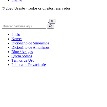
Usante
© 2026 Usante - Todos os direitos reservados.
Início
Nomes
Dicionário de Sinônimos
Dicionário de Antônimos
Blog / Artigos
Quem Somos
Termos de Uso
Política de Privacidade