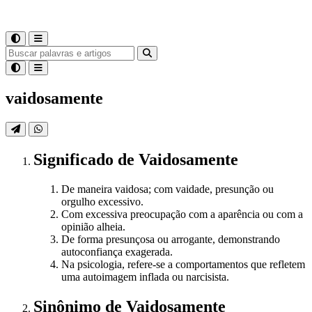
vaidosamente
Significado
de
Vaidosamente
De maneira vaidosa; com vaidade, presunção ou
orgulho excessivo.
Com excessiva preocupação com a aparência ou com a
opinião alheia.
De forma presunçosa ou arrogante, demonstrando
autoconfiança exagerada.
Na psicologia, refere-se a comportamentos que refletem
uma autoimagem inflada ou narcisista.
Sinônimo
de
Vaidosamente