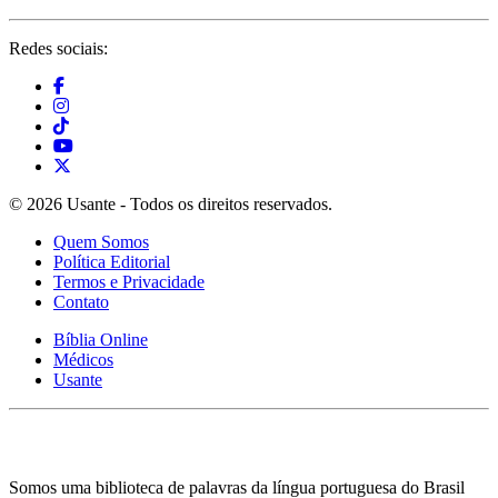
Redes sociais:
© 2026 Usante - Todos os direitos reservados.
Quem Somos
Política Editorial
Termos e Privacidade
Contato
Bíblia Online
Médicos
Usante
Somos uma biblioteca de palavras da língua portuguesa do Brasil