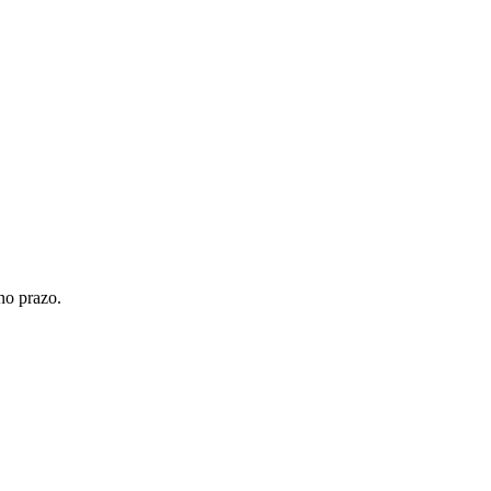
no prazo.