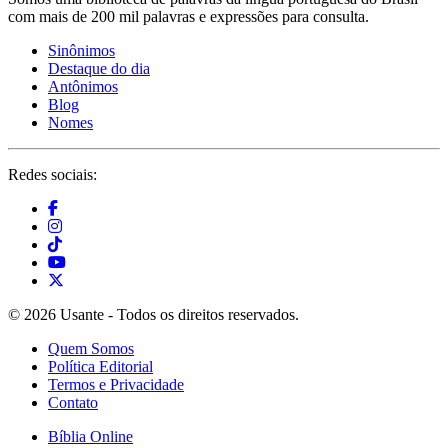
com mais de 200 mil palavras e expressões para consulta.
Sinônimos
Destaque do dia
Antônimos
Blog
Nomes
Redes sociais:
© 2026 Usante - Todos os direitos reservados.
Quem Somos
Política Editorial
Termos e Privacidade
Contato
Bíblia Online