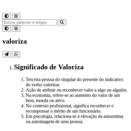
valoriza
Significado
de
Valoriza
Terceira pessoa do singular do presente do indicativo
do verbo valorizar.
Ação de atribuir ou reconhecer valor a algo ou alguém.
Na economia, refere-se ao aumento do valor de um
bem, moeda ou ativo.
No contexto profissional, significa reconhecer e
recompensar o mérito de um funcionário.
Em psicologia, relaciona-se à elevação da autoestima
ou autoimagem de uma pessoa.