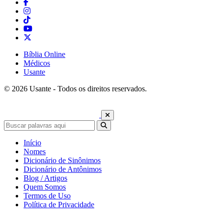
Bíblia Online
Médicos
Usante
© 2026 Usante - Todos os direitos reservados.
Início
Nomes
Dicionário de Sinônimos
Dicionário de Antônimos
Blog / Artigos
Quem Somos
Termos de Uso
Política de Privacidade