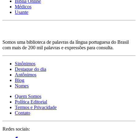
Bíblia Online
Médicos
Usante
Somos uma biblioteca de palavras da língua portuguesa do Brasil
com mais de 200 mil palavras e expressões para consulta.
Sinônimos
Destaque do dia
Antônimos
Blog
Nomes
Quem Somos
Política Editorial
Termos e Privacidade
Contato
Redes sociais: