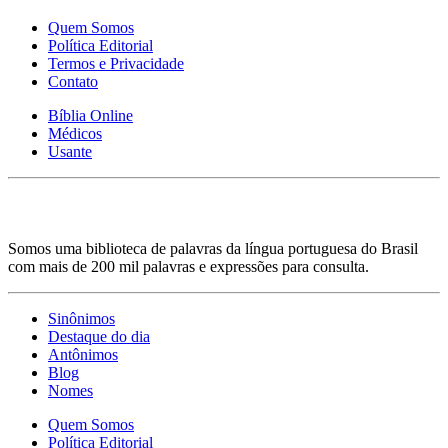
Quem Somos
Política Editorial
Termos e Privacidade
Contato
Bíblia Online
Médicos
Usante
Somos uma biblioteca de palavras da língua portuguesa do Brasil
com mais de 200 mil palavras e expressões para consulta.
Sinônimos
Destaque do dia
Antônimos
Blog
Nomes
Quem Somos
Política Editorial