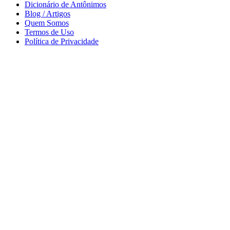
Dicionário de Antônimos
Blog / Artigos
Quem Somos
Termos de Uso
Política de Privacidade