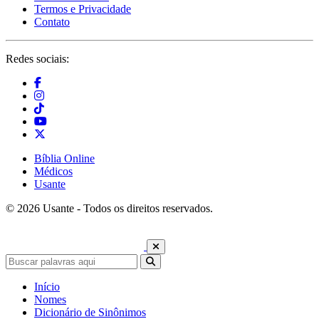
Termos e Privacidade
Contato
Redes sociais:
Bíblia Online
Médicos
Usante
© 2026 Usante - Todos os direitos reservados.
Início
Nomes
Dicionário de Sinônimos