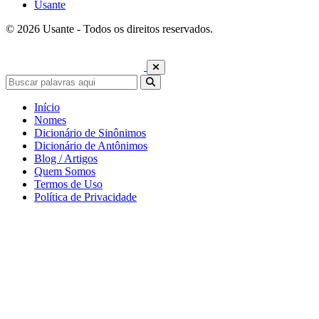
Usante
© 2026 Usante - Todos os direitos reservados.
Início
Nomes
Dicionário de Sinônimos
Dicionário de Antônimos
Blog / Artigos
Quem Somos
Termos de Uso
Política de Privacidade