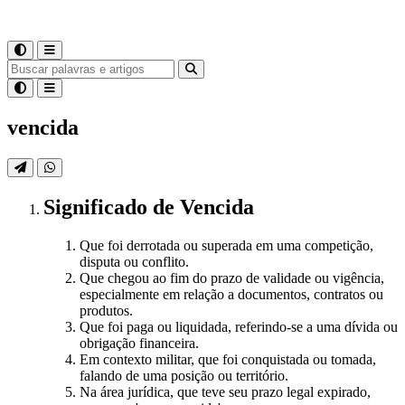
vencida
Significado
de
Vencida
Que foi derrotada ou superada em uma competição,
disputa ou conflito.
Que chegou ao fim do prazo de validade ou vigência,
especialmente em relação a documentos, contratos ou
produtos.
Que foi paga ou liquidada, referindo-se a uma dívida ou
obrigação financeira.
Em contexto militar, que foi conquistada ou tomada,
falando de uma posição ou território.
Na área jurídica, que teve seu prazo legal expirado,