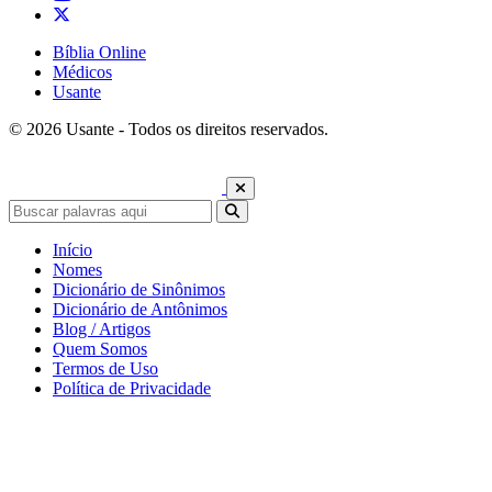
Bíblia Online
Médicos
Usante
© 2026 Usante - Todos os direitos reservados.
Início
Nomes
Dicionário de Sinônimos
Dicionário de Antônimos
Blog / Artigos
Quem Somos
Termos de Uso
Política de Privacidade