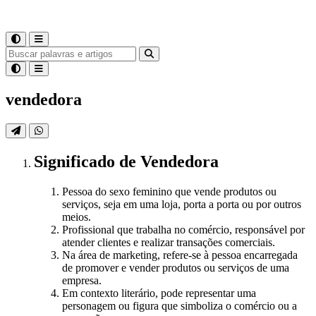
vendedora
Significado
de
Vendedora
Pessoa do sexo feminino que vende produtos ou
serviços, seja em uma loja, porta a porta ou por outros
meios.
Profissional que trabalha no comércio, responsável por
atender clientes e realizar transações comerciais.
Na área de marketing, refere-se à pessoa encarregada
de promover e vender produtos ou serviços de uma
empresa.
Em contexto literário, pode representar uma
personagem ou figura que simboliza o comércio ou a