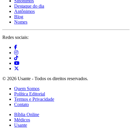
Sinônimos
Destaque do dia
Antônimos
Blog
Nomes
Redes sociais:
© 2026 Usante - Todos os direitos reservados.
Quem Somos
Política Editorial
Termos e Privacidade
Contato
Bíblia Online
Médicos
Usante