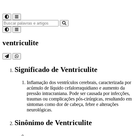
ventriculite
Significado
de
Ventriculite
Inflamação dos ventrículos cerebrais, caracterizada por
acúmulo de líquido cefalorraquidiano e aumento da
pressão intracraniana. Pode ser causada por infecções,
traumas ou complicações pós-cirúrgicas, resultando em
sintomas como dor de cabeça, febre e alterações
neurológicas.
Sinônimo
de
Ventriculite