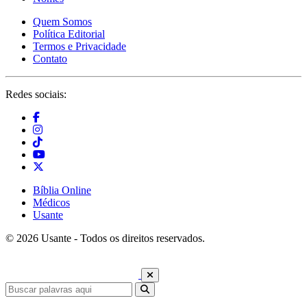
Quem Somos
Política Editorial
Termos e Privacidade
Contato
Redes sociais:
Bíblia Online
Médicos
Usante
© 2026 Usante - Todos os direitos reservados.