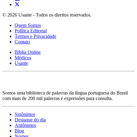
© 2026 Usante - Todos os direitos reservados.
Quem Somos
Política Editorial
Termos e Privacidade
Contato
Bíblia Online
Médicos
Usante
Somos uma biblioteca de palavras da língua portuguesa do Brasil
com mais de 200 mil palavras e expressões para consulta.
Sinônimos
Destaque do dia
Antônimos
Blog
Nomes