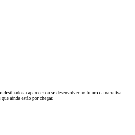
.
ão destinados a aparecer ou se desenvolver no futuro da narrativa.
 que ainda estão por chegar.