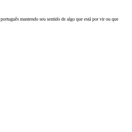
a o português mantendo seu sentido de algo que está por vir ou que