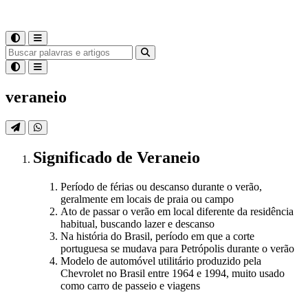
veraneio
Significado
de
Veraneio
Período de férias ou descanso durante o verão,
geralmente em locais de praia ou campo
Ato de passar o verão em local diferente da residência
habitual, buscando lazer e descanso
Na história do Brasil, período em que a corte
portuguesa se mudava para Petrópolis durante o verão
Modelo de automóvel utilitário produzido pela
Chevrolet no Brasil entre 1964 e 1994, muito usado
como carro de passeio e viagens