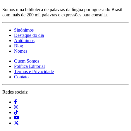
Somos uma biblioteca de palavras da língua portuguesa do Brasil
com mais de 200 mil palavras e expressões para consulta.
Sinônimos
Destaque do dia
Antônimos
Blog
Nomes
Quem Somos
Política Editorial
Termos e Privacidade
Contato
Redes sociais: