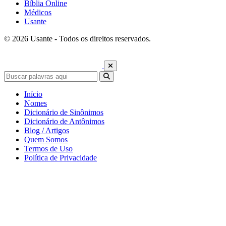
Bíblia Online
Médicos
Usante
© 2026 Usante - Todos os direitos reservados.
Início
Nomes
Dicionário de Sinônimos
Dicionário de Antônimos
Blog / Artigos
Quem Somos
Termos de Uso
Política de Privacidade