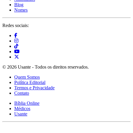
Blog
Nomes
Redes sociais:
© 2026 Usante - Todos os direitos reservados.
Quem Somos
Política Editorial
Termos e Privacidade
Contato
Bíblia Online
Médicos
Usante