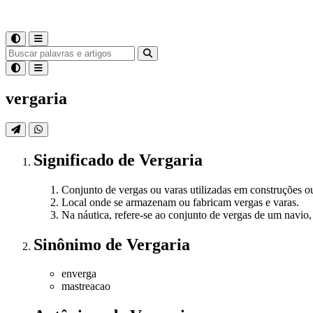
vergaria
Significado
de
Vergaria
Conjunto de vergas ou varas utilizadas em construções 
Local onde se armazenam ou fabricam vergas e varas.
Na náutica, refere-se ao conjunto de vergas de um navio,
Sinônimo
de
Vergaria
enverga
mastreacao