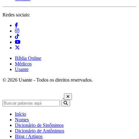
Redes sociais:
Bíblia Online
Médicos
Usante
© 2026 Usante - Todos os direitos reservados.
Início
Nomes
Dicionário de Sinônimos
Dicionário de Antônimos
Blog / Artigos