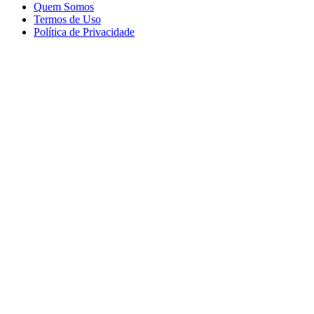
Quem Somos
Termos de Uso
Política de Privacidade