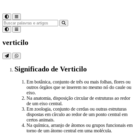
verticilo
Significado
de
Verticilo
Em botânica, conjunto de três ou mais folhas, flores ou
outros órgãos que se inserem no mesmo nó do caule ou
eixo.
Na anatomia, disposição circular de estruturas ao redor
de um eixo central.
Em zoologia, conjunto de cerdas ou outras estruturas
dispostas em círculo ao redor de um ponto central em
certos animais.
Na química, arranjo de átomos ou grupos funcionais em
torno de um átomo central em uma molécula.