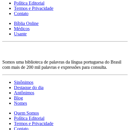
Política Editorial
Termos e Privacidade
Contato
Bíblia Online
Médicos
Usante
Somos uma biblioteca de palavras da língua portuguesa do Brasil
com mais de 200 mil palavras e expressões para consulta.
Sinônimos
Destaque do dia
Antônimos
Blog
Nomes
Quem Somos
Política Editorial
Termos e Privacidade
Contato