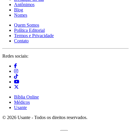
Antônimos
Blog
Nomes
Quem Somos
Política Editorial
Termos e Privacidade
Contato
Redes sociais:
Bíblia Online
Médicos
Usante
© 2026 Usante - Todos os direitos reservados.