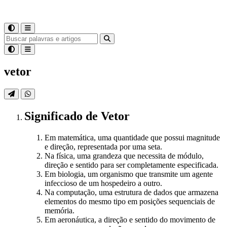
vetor
Significado
de
Vetor
Em matemática, uma quantidade que possui magnitude
e direção, representada por uma seta.
Na física, uma grandeza que necessita de módulo,
direção e sentido para ser completamente especificada.
Em biologia, um organismo que transmite um agente
infeccioso de um hospedeiro a outro.
Na computação, uma estrutura de dados que armazena
elementos do mesmo tipo em posições sequenciais de
memória.
Em aeronáutica, a direção e sentido do movimento de