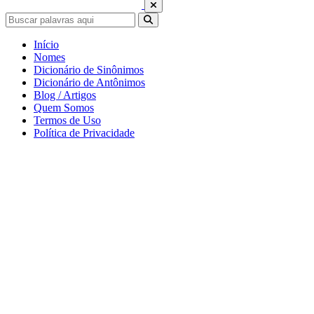
Início
Nomes
Dicionário de Sinônimos
Dicionário de Antônimos
Blog / Artigos
Quem Somos
Termos de Uso
Política de Privacidade