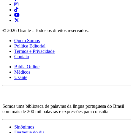
© 2026 Usante - Todos os direitos reservados.
Quem Somos
Política Editorial
Termos e Privacidade
Contato
Bíblia Online
Médicos
Usante
Somos uma biblioteca de palavras da língua portuguesa do Brasil
com mais de 200 mil palavras e expressões para consulta.
Sinônimos
Destaque do dia