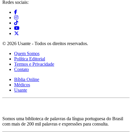
Redes sociais:
© 2026 Usante - Todos os direitos reservados.
Quem Somos
Política Editorial
Termos e Privacidade
Contato
Bíblia Online
Médicos
Usante
Somos uma biblioteca de palavras da língua portuguesa do Brasil
com mais de 200 mil palavras e expressões para consulta.