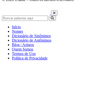
Início
Nomes
Dicionário de Sinônimos
Dicionário de Antônimos
Blog / Artigos
Quem Somos
Termos de Uso
Política de Privacidade