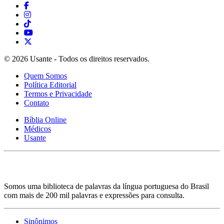
© 2026 Usante - Todos os direitos reservados.
Quem Somos
Política Editorial
Termos e Privacidade
Contato
Bíblia Online
Médicos
Usante
Somos uma biblioteca de palavras da língua portuguesa do Brasil
com mais de 200 mil palavras e expressões para consulta.
Sinônimos