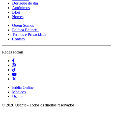
Destaque do dia
Antônimos
Blog
Nomes
Quem Somos
Política Editorial
Termos e Privacidade
Contato
Redes sociais:
Bíblia Online
Médicos
Usante
© 2026 Usante - Todos os direitos reservados.