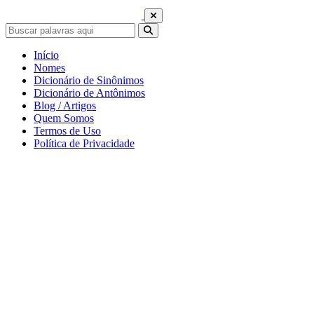
Início
Nomes
Dicionário de Sinônimos
Dicionário de Antônimos
Blog / Artigos
Quem Somos
Termos de Uso
Política de Privacidade