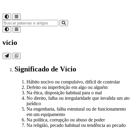
vício
Significado
de
Vício
Hábito nocivo ou compulsivo, difícil de controlar
Defeito ou imperfeição em algo ou alguém
Na ética, disposição habitual para o mal
No direito, falha ou irregularidade que invalida um ato
jurídico
Na engenharia, falha estrutural ou de funcionamento
em um equipamento
Na política, corrupção ou abuso de poder
Na religião, pecado habitual ou tendência ao pecado