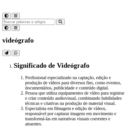
videógrafo
Significado
de
Videógrafo
Profissional especializado na captação, edição e
produção de vídeos para diversos fins, como eventos,
documentários, publicidade e conteúdo digital.
Pessoa que utiliza equipamentos de vídeo para registrar
e criar conteúdo audiovisual, combinando habilidades
técnicas e criativas na produção de material visual.
Especialista em filmagem e edição de vídeos,
responsável por capturar imagens em movimento e
transformá-las em narrativas visuais coerentes e
atraentes.