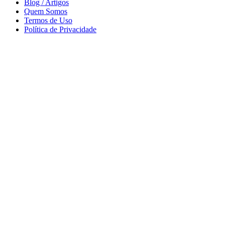
Blog / Artigos
Quem Somos
Termos de Uso
Política de Privacidade