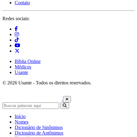
Contato
Redes sociais:
Bíblia Online
Médicos
Usante
© 2026 Usante - Todos os direitos reservados.
Início
Nomes
Dicionário de Sinônimos
Dicionário de Antônimos