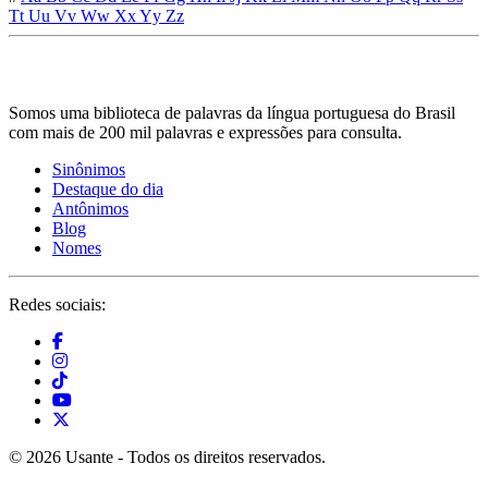
Tt
Uu
Vv
Ww
Xx
Yy
Zz
Somos uma biblioteca de palavras da língua portuguesa do Brasil
com mais de 200 mil palavras e expressões para consulta.
Sinônimos
Destaque do dia
Antônimos
Blog
Nomes
Redes sociais:
© 2026 Usante - Todos os direitos reservados.