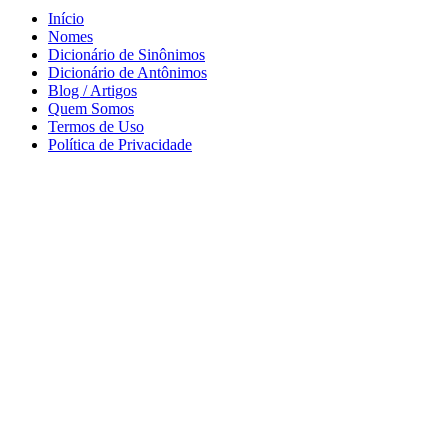
Início
Nomes
Dicionário de Sinônimos
Dicionário de Antônimos
Blog / Artigos
Quem Somos
Termos de Uso
Política de Privacidade