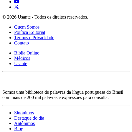
© 2026 Usante - Todos os direitos reservados.
Quem Somos
Política Editorial
Termos e Privacidade
Contato
Bíblia Online
Médicos
Usante
Somos uma biblioteca de palavras da língua portuguesa do Brasil
com mais de 200 mil palavras e expressões para consulta.
Sinônimos
Destaque do dia
Antônimos
Blog