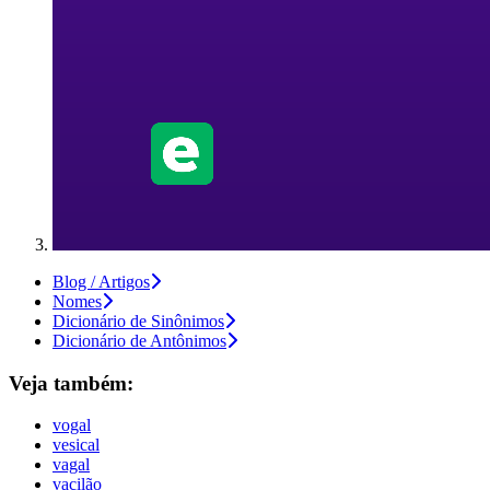
Blog / Artigos
Nomes
Dicionário de Sinônimos
Dicionário de Antônimos
Veja também:
vogal
vesical
vagal
vacilão