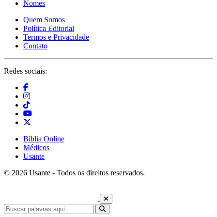
Nomes
Quem Somos
Política Editorial
Termos e Privacidade
Contato
Redes sociais:
Bíblia Online
Médicos
Usante
© 2026 Usante - Todos os direitos reservados.