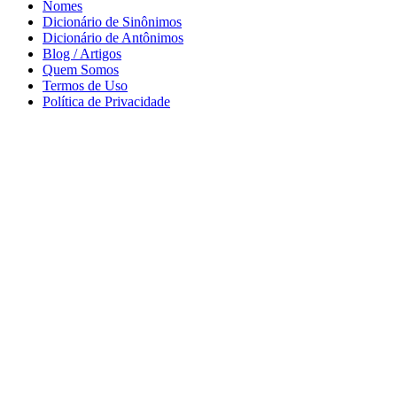
Nomes
Dicionário de Sinônimos
Dicionário de Antônimos
Blog / Artigos
Quem Somos
Termos de Uso
Política de Privacidade