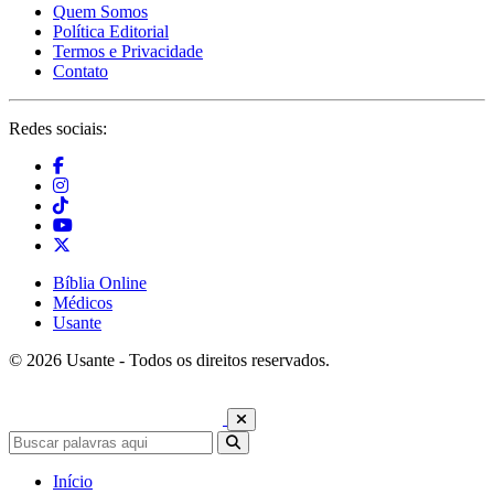
Quem Somos
Política Editorial
Termos e Privacidade
Contato
Redes sociais:
Bíblia Online
Médicos
Usante
© 2026 Usante - Todos os direitos reservados.
Início