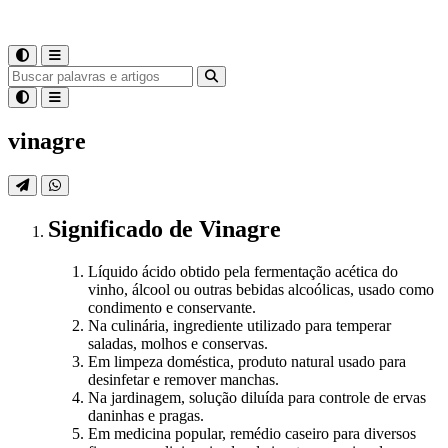
vinagre
Significado
de
Vinagre
Líquido ácido obtido pela fermentação acética do
vinho, álcool ou outras bebidas alcoólicas, usado como
condimento e conservante.
Na culinária, ingrediente utilizado para temperar
saladas, molhos e conservas.
Em limpeza doméstica, produto natural usado para
desinfetar e remover manchas.
Na jardinagem, solução diluída para controle de ervas
daninhas e pragas.
Em medicina popular, remédio caseiro para diversos