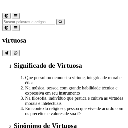
virtuosa
Significado
de
Virtuosa
Que possui ou demonstra virtude, integridade moral e
ética
Na música, pessoa com grande habilidade técnica e
expressiva em seu instrumento
Na filosofia, indivíduo que pratica e cultiva as virtudes
morais e intelectuais
Em contexto religioso, pessoa que vive de acordo com
os preceitos e valores de sua fé
Sinônimo
de
Virtuosa