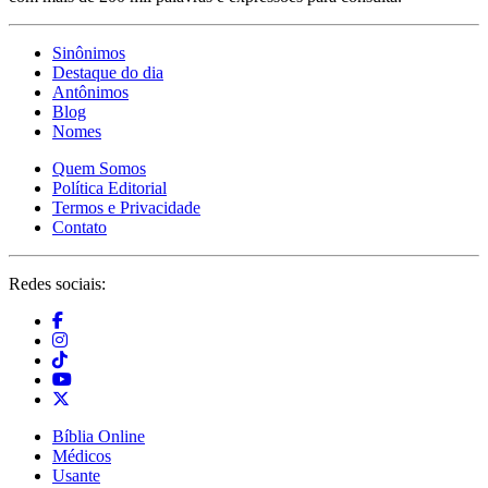
Sinônimos
Destaque do dia
Antônimos
Blog
Nomes
Quem Somos
Política Editorial
Termos e Privacidade
Contato
Redes sociais:
Bíblia Online
Médicos
Usante