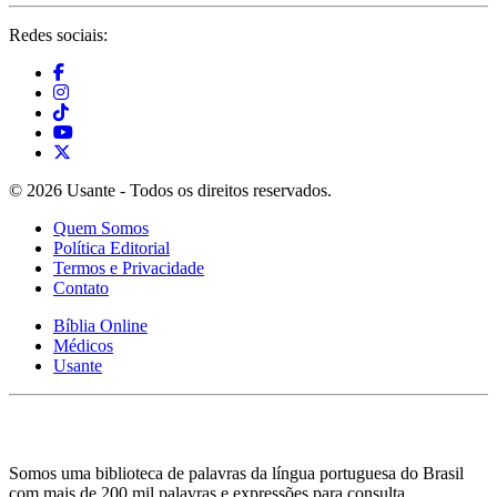
Redes sociais:
© 2026 Usante - Todos os direitos reservados.
Quem Somos
Política Editorial
Termos e Privacidade
Contato
Bíblia Online
Médicos
Usante
Somos uma biblioteca de palavras da língua portuguesa do Brasil
com mais de 200 mil palavras e expressões para consulta.